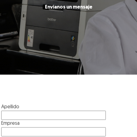
Envianos un mensaje
Apellido
Empresa