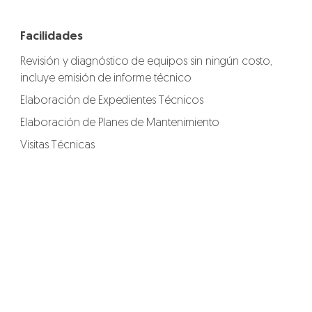
Facilidades
Revisión y diagnóstico de equipos sin ningún costo,
incluye emisión de informe técnico
Elaboración de Expedientes Técnicos
Elaboración de Planes de Mantenimiento
Visitas Técnicas