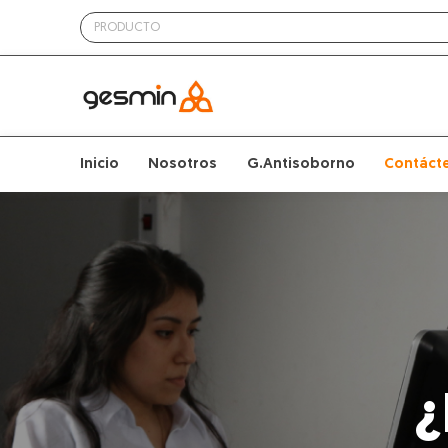
Inicio
Nosotros
G.Antisoborno
Contáct
¿