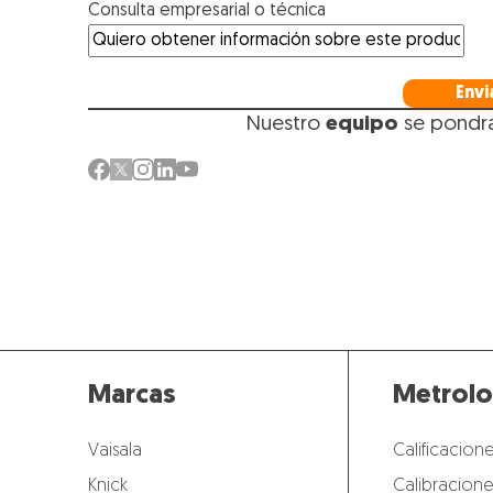
Consulta empresarial o técnica
Envi
Nuestro
equipo
se pondr
Marcas
Metrolo
Vaisala
Calificacione
Knick
Calibracione