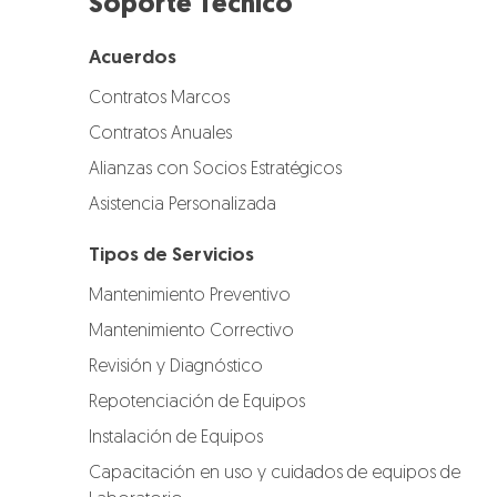
Soporte Técnico
Acuerdos
Contratos Marcos
Contratos Anuales
Alianzas con Socios Estratégicos
Asistencia Personalizada
Tipos de Servicios
Mantenimiento Preventivo
Mantenimiento Correctivo
Revisión y Diagnóstico
Repotenciación de Equipos
Instalación de Equipos
Capacitación en uso y cuidados de equipos de