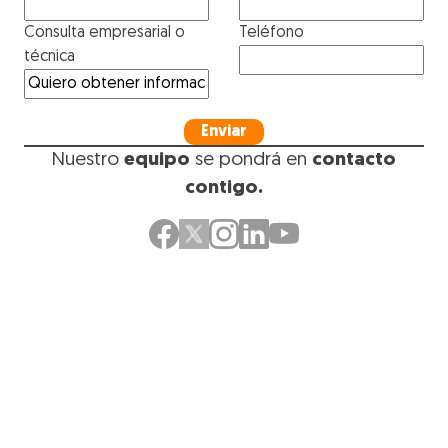
Consulta empresarial o
Teléfono
técnica
Enviar
Nuestro
equipo
se pondrá en
contacto
contigo
.