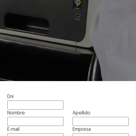
Dni
Nombre
Apellido
E-mail
Empresa