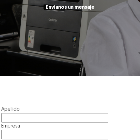
Envianos un mensaje
Apellido
Empresa