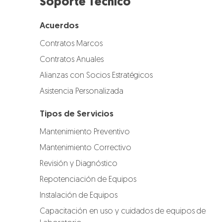
Soporte Técnico
Acuerdos
Contratos Marcos
Contratos Anuales
Alianzas con Socios Estratégicos
Asistencia Personalizada
Tipos de Servicios
Mantenimiento Preventivo
Mantenimiento Correctivo
Revisión y Diagnóstico
Repotenciación de Equipos
Instalación de Equipos
Capacitación en uso y cuidados de equipos de