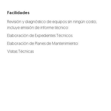
Facilidades
Revisión y diagnóstico de equipos sin ningún costo,
incluye emisión de informe técnico
Elaboración de Expedientes Técnicos
Elaboración de Planes de Mantenimiento
Visitas Técnicas