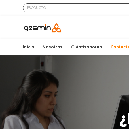
Inicio
Nosotros
G.Antisoborno
Contáct
¿