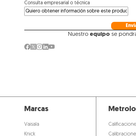
Consulta empresarial o técnica
Envi
Nuestro
equipo
se pondr
Marcas
Metrolo
Vaisala
Calificacione
Knick
Calibracione