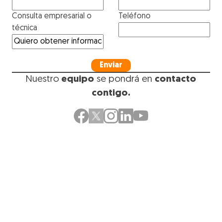
Consulta empresarial o
Teléfono
técnica
Enviar
Nuestro
equipo
se pondrá en
contacto
contigo
.