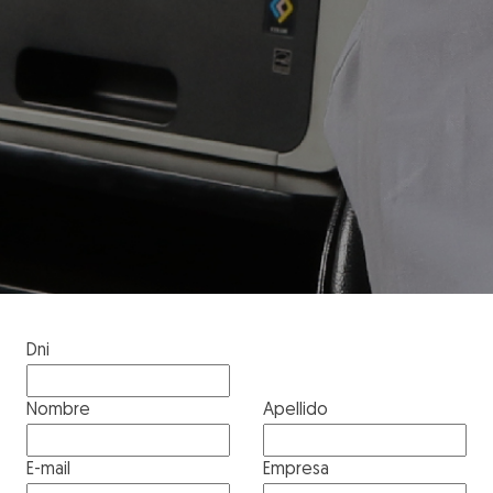
Dni
Nombre
Apellido
E-mail
Empresa