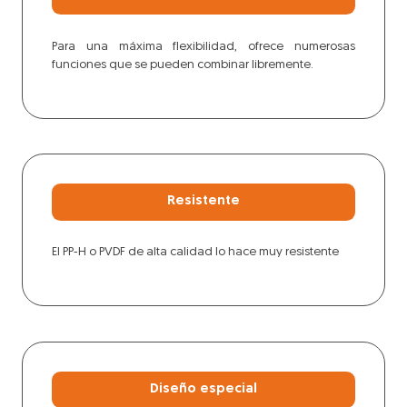
Para una máxima flexibilidad, ofrece numerosas
funciones que se pueden combinar libremente.
Resistente
El PP-H o PVDF de alta calidad lo hace muy resistente
Diseño especial