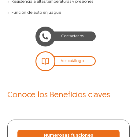
Resistencia a altas temperaturas y presiones
Función de auto enjuague
Contáctenos
Ver catálogo
Conoce los Beneficios claves
Numerosas funciones