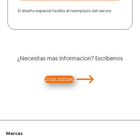
El diseño especial facilita el reemplazo del sensor.
¿Necesitas mas informacion? Escribenos
Enviar mensaje
Marcas