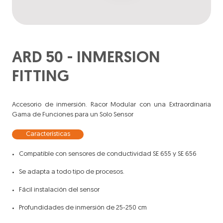
ARD 50 - INMERSION
FITTING
Accesorio de inmersión. Racor Modular con una Extraordinaria
Gama de Funciones para un Solo Sensor
Características
Compatible con sensores de conductividad SE 655 y SE 656
Se adapta a todo tipo de procesos.
Fácil instalación del sensor
Profundidades de inmersión de 25-250 cm