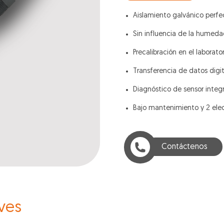
Aislamiento galvánico perfe
Sin influencia de la humeda
Precalibración en el laborator
Transferencia de datos digit
Diagnóstico de sensor integ
Bajo mantenimiento y 2 elec
Contáctenos
ves