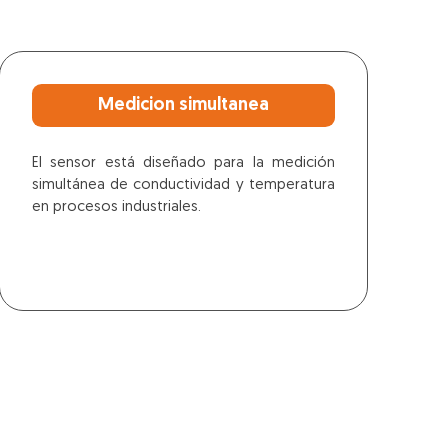
Medicion simultanea
El sensor está diseñado para la medición
simultánea de conductividad y temperatura
en procesos industriales.