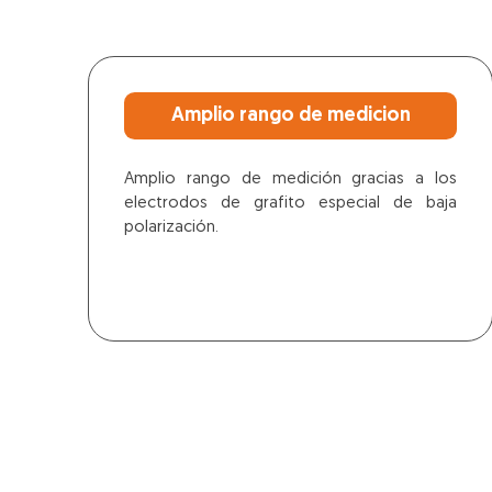
Amplio rango de medicion
Amplio rango de medición gracias a los
electrodos de grafito especial de baja
polarización.