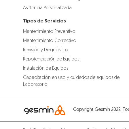
Asistencia Personalizada
Tipos de Servicios
Mantenimiento Preventivo
Mantenimiento Correctivo
Revisión y Diagnóstico
Repotenciación de Equipos
Instalación de Equipos
Capacitación en uso y cuidados de equipos de
Laboratorio
Copyright Gesmin 2022. To