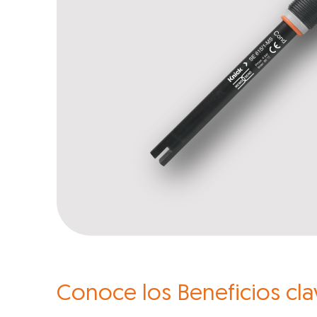
Conoce los Beneficios cla