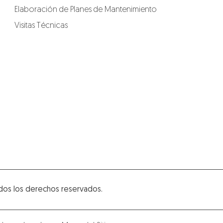
Elaboración de Planes de Mantenimiento
Visitas Técnicas
dos los derechos reservados.