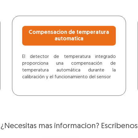
Compensacion de temperatura
automatica
El detector de temperatura integrado
proporciona una compensación de
temperatura automática durante la
calibración y el funcionamiento del sensor
¿Necesitas mas informacion? Escribenos