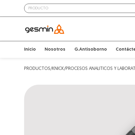
Inicio
Nosotros
G.Antisoborno
Contáct
PRODUCTOS/KNICK/PROCESOS ANALITICOS Y LABORAT