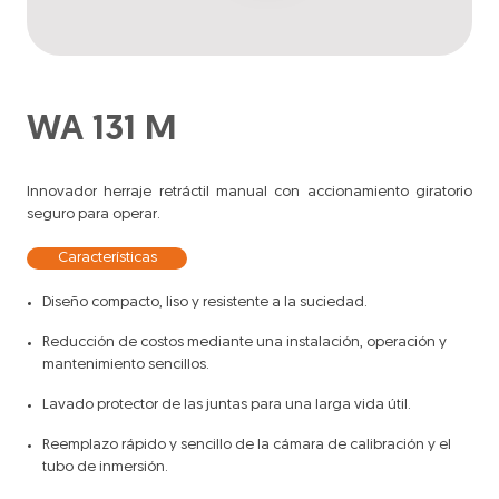
WA 131 M
Innovador herraje retráctil manual con accionamiento giratorio
seguro para operar.
Características
Diseño compacto, liso y resistente a la suciedad.
Reducción de costos mediante una instalación, operación y
mantenimiento sencillos.
Lavado protector de las juntas para una larga vida útil.
Reemplazo rápido y sencillo de la cámara de calibración y el
tubo de inmersión.