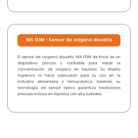
WA 131M - Sensor de oxígeno disuelto
El sensor de oxígeno disuelto WA 131M de Knick es un
dispositivo preciso y confiable para medir la
concentración de oxígeno en líquidos. Su diseño
higiénico lo hace adecuado para su uso en la
industria alimentaria y farmacéutica. Además, su
tecnología de sensor óptico garantiza mediciones
precisas incluso en líquidos con alta turbidez.