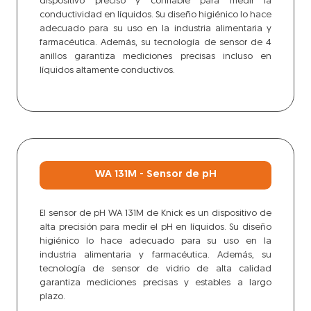
dispositivo preciso y confiable para medir la
conductividad en líquidos. Su diseño higiénico lo hace
adecuado para su uso en la industria alimentaria y
farmacéutica. Además, su tecnología de sensor de 4
anillos garantiza mediciones precisas incluso en
líquidos altamente conductivos.
WA 131M - Sensor de pH
El sensor de pH WA 131M de Knick es un dispositivo de
alta precisión para medir el pH en líquidos. Su diseño
higiénico lo hace adecuado para su uso en la
industria alimentaria y farmacéutica. Además, su
tecnología de sensor de vidrio de alta calidad
garantiza mediciones precisas y estables a largo
plazo.