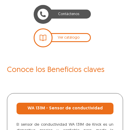
Contáctenos
Ver catálogo
Conoce los Beneficios claves
WA 131M - Sensor de conductividad
El sensor de conductividad WA 131M de Knick es un