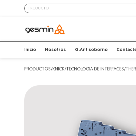
Inicio
Nosotros
G.Antisoborno
Contáct
PRODUCTOS/KNICK/TECNOLOGIA DE INTERFACES/THE