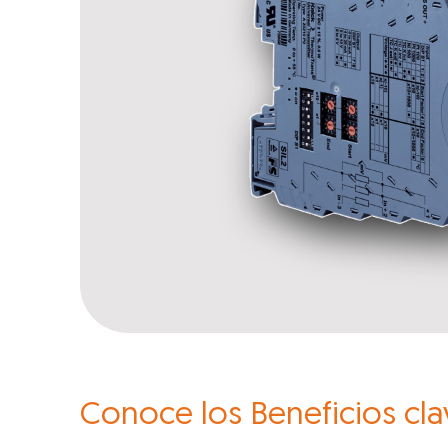
Conoce los Beneficios cla