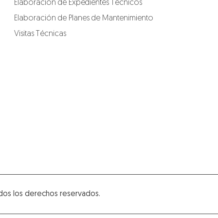
Elaboración de Expedientes Técnicos
Elaboración de Planes de Mantenimiento
Visitas Técnicas
dos los derechos reservados.