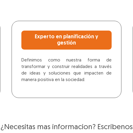
Experto en planificación y
gestión
Definimos como nuestra forma de
transformar y construir realidades a través
de ideas y soluciones que impacten de
manera positiva en la sociedad.
¿Necesitas mas informacion? Escribenos