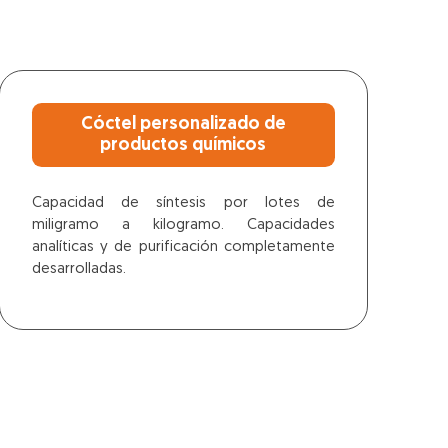
Cóctel personalizado de
productos químicos
Capacidad de síntesis por lotes de
miligramo a kilogramo. Capacidades
analíticas y de purificación completamente
desarrolladas.