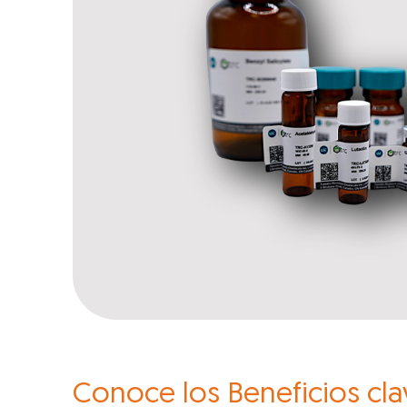
Conoce los Beneficios cla