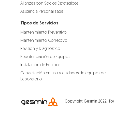
Alianzas con Socios Estratégicos
Asistencia Personalizada
Tipos de Servicios
Mantenimiento Preventivo
Mantenimiento Correctivo
Revisión y Diagnóstico
Repotenciación de Equipos
Instalación de Equipos
Capacitación en uso y cuidados de equipos de
Laboratorio
Copyright Gesmin 2022. To