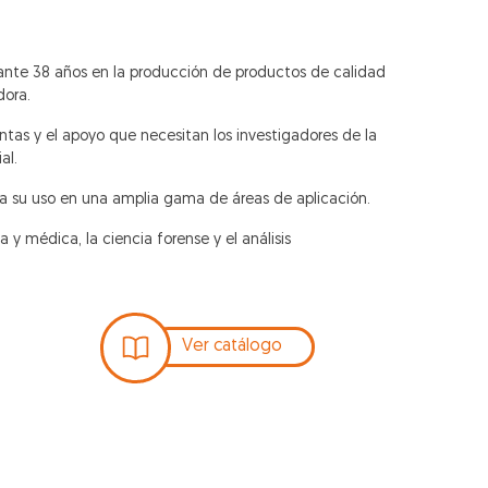
ante 38 años en la producción de productos de calidad
dora.
ntas y el apoyo que necesitan los investigadores de la
al.
 su uso en una amplia gama de áreas de aplicación.
a y médica, la ciencia forense y el análisis
Ver catálogo