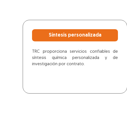
Síntesis personalizada
TRC proporciona servicios confiables de
síntesis química personalizada y de
investigación por contrato.